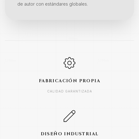
de autor con estándares globales.
FABRICACIÓN PROPIA
CALIDAD GARANTIZADA
DISEÑO INDUSTRIAL