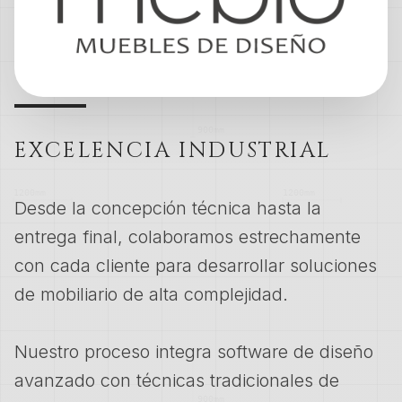
EXCELENCIA INDUSTRIAL
Desde la concepción técnica hasta la
entrega final, colaboramos estrechamente
con cada cliente para desarrollar soluciones
de mobiliario de alta complejidad.
Nuestro proceso integra software de diseño
avanzado con técnicas tradicionales de