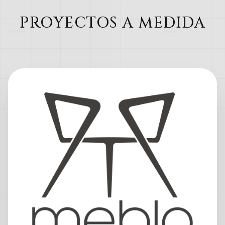
PROYECTOS A MEDIDA