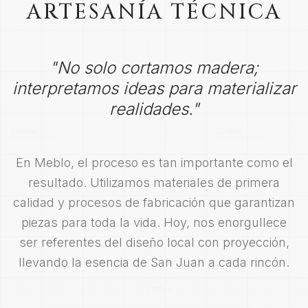
ARTESANÍA TÉCNICA
"No solo cortamos madera;
interpretamos ideas para materializar
realidades."
En Meblo, el proceso es tan importante como el
resultado. Utilizamos materiales de primera
calidad y procesos de fabricación que garantizan
piezas para toda la vida. Hoy, nos enorgullece
ser referentes del diseño local con proyección,
llevando la esencia de San Juan a cada rincón.