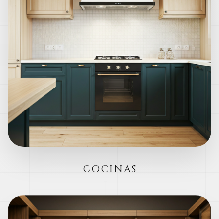
COCINAS