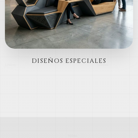
DISEÑOS ESPECIALES