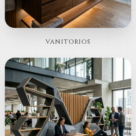
VANITORIOS