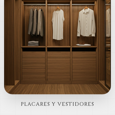
PLACARES Y VESTIDORES