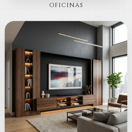
OFICINAS