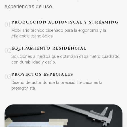
experiencias de uso.
01
PRODUCCIÓN AUDIOVISUAL Y STREAMING
Mobiliario técnico diseñado para la ergonomía y la
eficiencia tecnológica.
02
EQUIPAMIENTO RESIDENCIAL
Soluciones a medida que optimizan cada metro cuadrado
con durabilidad y estilo.
03
PROYECTOS ESPECIALES
Diseño de autor donde la precisión técnica es la
protagonista.