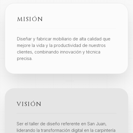
MISIÓN
Diseñar y fabricar mobiliario de alta calidad que
mejore la vida y la productividad de nuestros
clientes, combinando innovación y técnica
precisa.
VISIÓN
Ser el taller de diseño referente en San Juan,
liderando la transformación digital en la carpintería