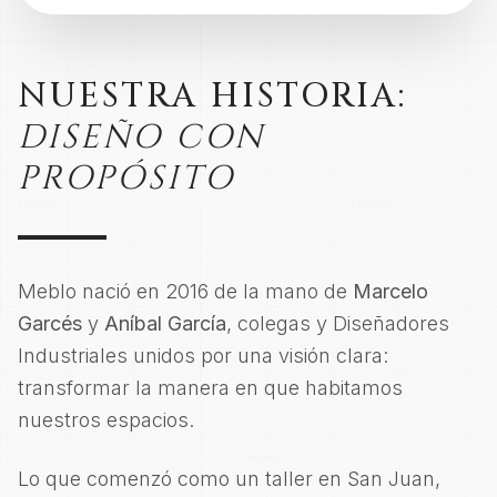
NUESTRA HISTORIA:
DISEÑO CON
PROPÓSITO
Meblo nació en 2016 de la mano de
Marcelo
Garcés
y
Aníbal García
, colegas y Diseñadores
Industriales unidos por una visión clara:
transformar la manera en que habitamos
nuestros espacios.
Lo que comenzó como un taller en San Juan,