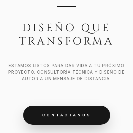
DISEÑO QUE
TRANSFORMA
ESTAMOS LISTOS PARA DAR VIDA A TU PRÓXIMO
PROYECTO. CONSULTORÍA TÉCNICA Y DISEÑO DE
AUTOR A UN MENSAJE DE DISTANCIA.
CONTÁCTANOS