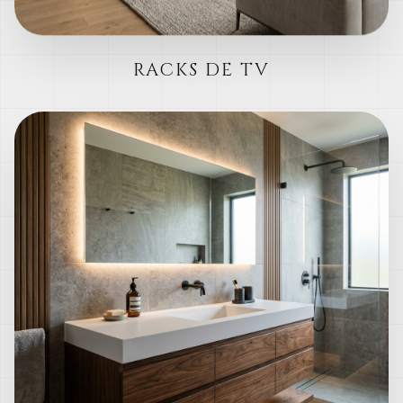
RACKS DE TV