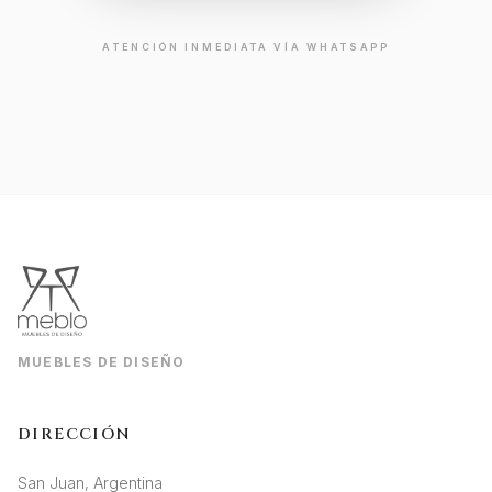
ATENCIÓN INMEDIATA VÍA WHATSAPP
MUEBLES DE DISEÑO
DIRECCIÓN
San Juan, Argentina