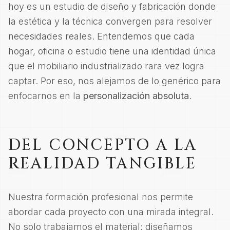
hoy es un estudio de diseño y fabricación donde
la estética y la técnica convergen para resolver
necesidades reales. Entendemos que cada
hogar, oficina o estudio tiene una identidad única
que el mobiliario industrializado rara vez logra
captar. Por eso, nos alejamos de lo genérico para
enfocarnos en la
personalización absoluta
.
DEL CONCEPTO A LA
REALIDAD TANGIBLE
Nuestra formación profesional nos permite
abordar cada proyecto con una mirada integral.
No solo trabajamos el material; diseñamos