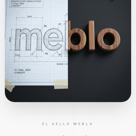
EL SELLO MEBLO