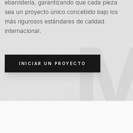
ebanistería, garantizando que cada pieza
sea un proyecto único concebido bajo los
más rigurosos estándares de calidad
internacional.
INICIAR UN PROYECTO